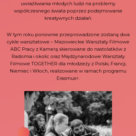
uwrażliwiania młodych ludzi na problemy
współczesnego świata poprzez podejmowanie
kreatywnych działań.
W tym roku ponownie przeprowadzone zostaną dwa
cykle warsztatowe – Mazowieckie Warsztaty Filmowe
ABC Pracy z Kamerą skierowane do nastolatków z
Radomia i okolic oraz Międzynarodowe Warsztaty
Filmowe TOGETHER dla młodzieży z Polski, Francji,
Niemiec i Włoch, realizowane w ramach programu
Erasmus+.