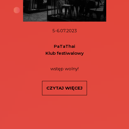
5-6.07.2023
PaTaThai
Klub festiwalowy
wstęp wolny!
CZYTAJ WIĘCEJ