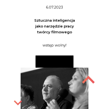
6.07.2023
Sztuczna inteligencja
jako narzędzie pracy
twórcy filmowego
wstęp wolny!
CZYTAJ WIĘCEJ