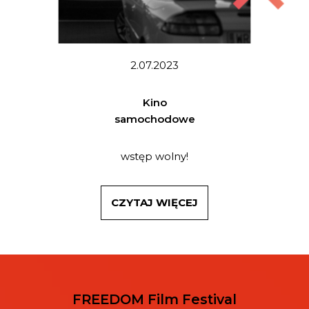
2.07.2023
Kino
samochodowe
wstęp wolny!
CZYTAJ WIĘCEJ
FREEDOM Film Festival