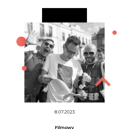
CZYTAJ WIĘCEJ
8.07.2023
Filmowy