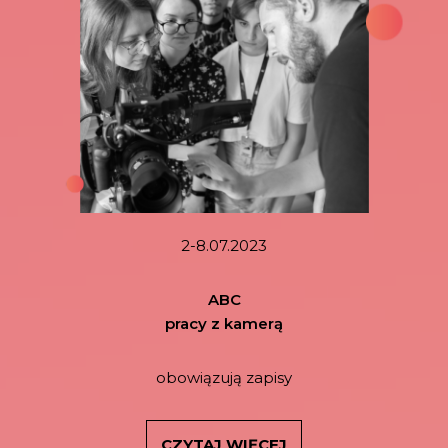
2-8.07.2023
ABC
pracy z kamerą
obowiązują zapisy
CZYTAJ WIĘCEJ