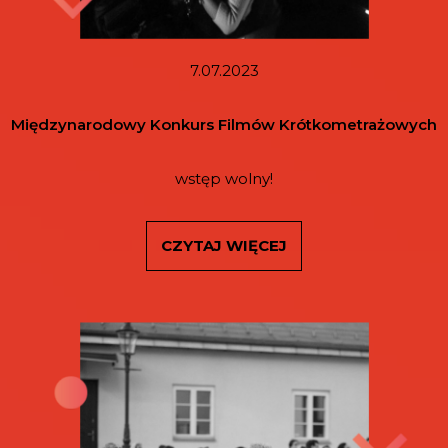
7.07.2023
Międzynarodowy Konkurs Filmów Krótkometrażowych
wstęp wolny!
CZYTAJ WIĘCEJ