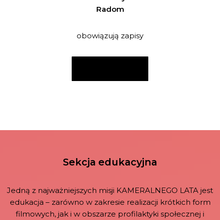
Radom
obowiązują zapisy
CZYTAJ WIĘCEJ
Sekcja edukacyjna
Jedną z najważniejszych misji KAMERALNEGO LATA jest
edukacja – zarówno w zakresie realizacji krótkich form
filmowych, jak i w obszarze profilaktyki społecznej i