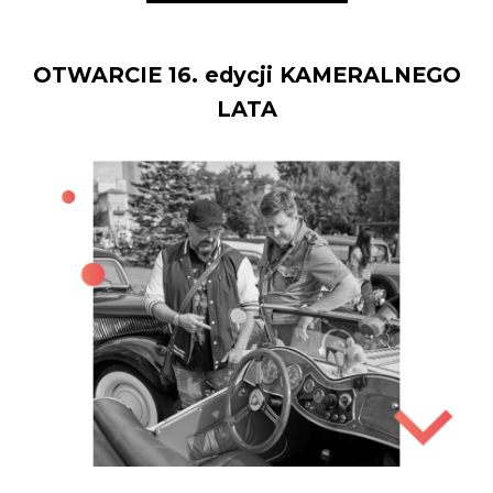
OTWARCIE 16. edycji KAMERALNEGO
LATA