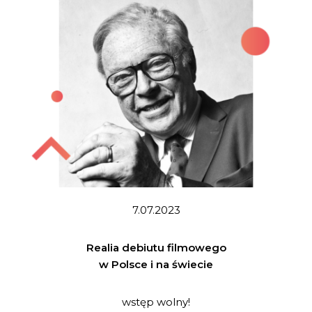
7.07.2023
Realia debiutu filmowego
w Polsce i na świecie
wstęp wolny!