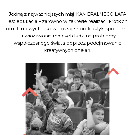
Jedną z najważniejszych misji KAMERALNEGO LATA
jest edukacja – zarówno w zakresie realizacji krótkich
form filmowych, jak i w obszarze profilaktyki społecznej
i uwrażliwiania młodych ludzi na problemy
współczesnego świata poprzez podejmowanie
kreatywnych działań.