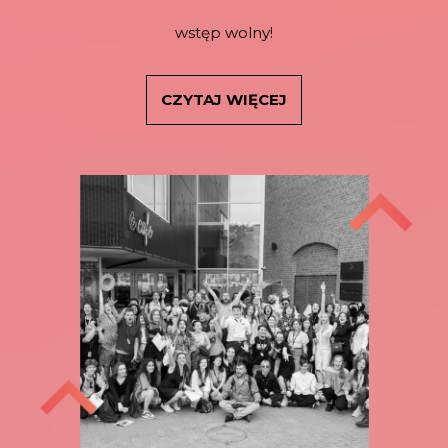
wstęp wolny!
CZYTAJ WIĘCEJ