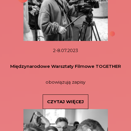
2-8.07.2023
Międzynarodowe Warsztaty Filmowe TOGETHER
obowiązują zapisy
CZYTAJ WIĘCEJ