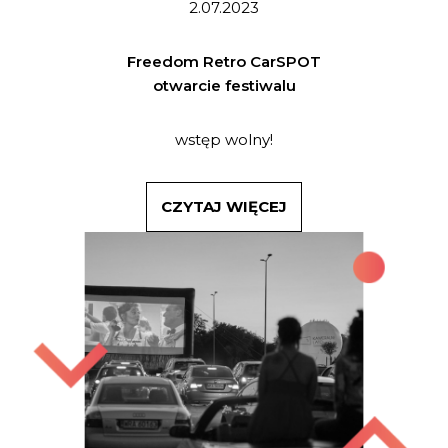
2.07.2023
Freedom Retro CarSPOT
otwarcie festiwalu
wstęp wolny!
CZYTAJ WIĘCEJ