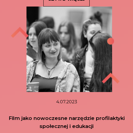
4.07.2023
Film jako nowoczesne narzędzie profilaktyki
społecznej i edukacji