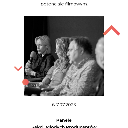
potencjale filmowym.
6-7.07.2023
Panele
Sekcji Młodych Producentów